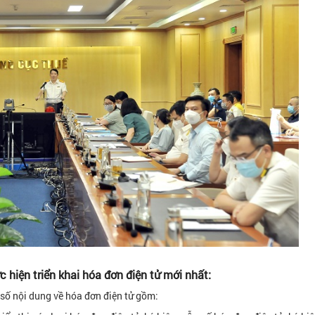
hiện triển khai hóa đơn điện tử mới nhất:
số nội dung về hóa đơn điện tử gồm: