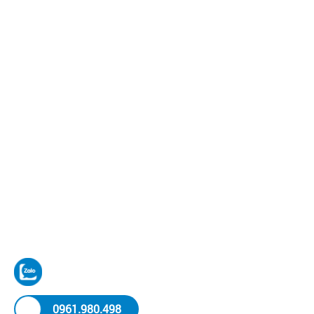
0961.980.498