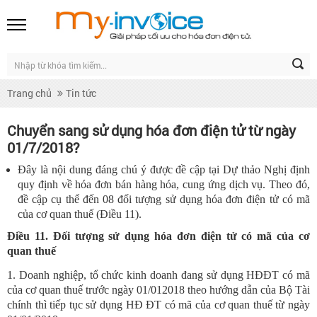
Trang chủ
Tin tức
Chuyển sang sử dụng hóa đơn điện tử từ ngày
01/7/2018?
Đây là nội dung đáng chú ý được đề cập tại Dự thảo Nghị định
quy định về hóa đơn bán hàng hóa, cung ứng dịch vụ. Theo đó,
đề cập cụ thể đến 08 đối tượng sử dụng hóa đơn điện tử có mã
của cơ quan thuế (Điều 11).
Điều 11. Đối tượng sử dụng hóa đơn điện tử có mã của cơ
quan thuế
1. Doanh nghiệp, tổ chức kinh doanh đang sử dụng HĐĐT có mã
của cơ quan thuế trước ngày 01/012018 theo hướng dẫn của Bộ Tài
chính thì tiếp tục sử dụng HĐ ĐT có mã của cơ quan thuế từ ngày